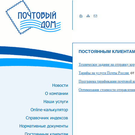
ПОСТОЯННЫМ КЛИЕНТА
Техническое задание на отправку ко
Тарифы на услуги Почты
России
от 
Программа тарификации почтовой ко
Оптимизация стоимости отправления